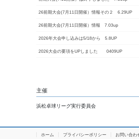
26前期大会(7月11日開催）情報その２ 6.29UP
26前期大会(7月11日開催）情報 7.03up
2026年大会申し込みは5/18から 5.8UP
2026大会の要項をUPしました 0409UP
主催
浜松卓球リーグ実行委員会
ホーム
プライバシーポリシー
お問い合わ