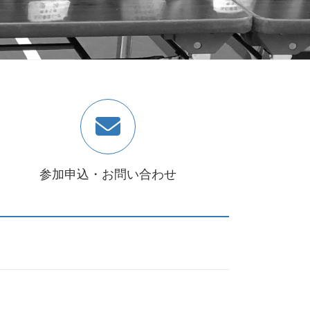
参加申込・お問い合わせ