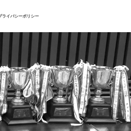
プライバシーポリシー