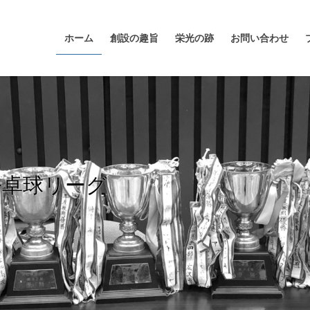
ホーム
創設の趣旨
栄光の跡
お問い合わせ
松卓球リーグ